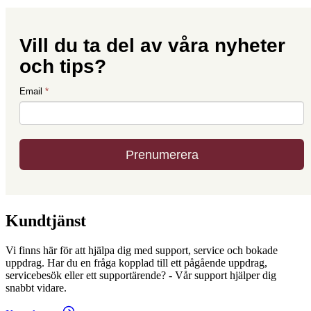
Kundtjänst
Vi finns här för att hjälpa dig med support, service och bokade
uppdrag. Har du en fråga kopplad till ett pågående uppdrag,
servicebesök eller ett supportärende? - Vår support hjälper dig
snabbt vidare.