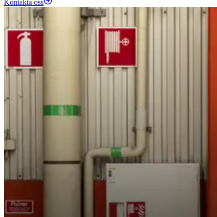
Kontakta oss