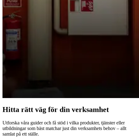
Hitta rätt väg för din verksamhet
Utforska våra guider och få stöd i vilka produkter, tjänster eller
utbildningar som bäst matchar just din verksamhets behov – allt
samlat på ett ställe.