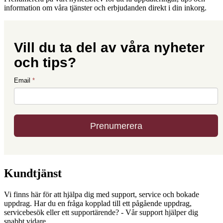
information om våra tjänster och erbjudanden direkt i din inkorg.
Kundtjänst
Vi finns här för att hjälpa dig med support, service och bokade
uppdrag. Har du en fråga kopplad till ett pågående uppdrag,
servicebesök eller ett supportärende? - Vår support hjälper dig
snabbt vidare.