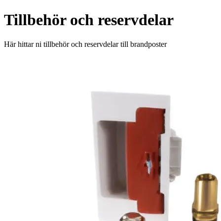
Tillbehör och reservdelar
Här hittar ni tillbehör och reservdelar till brandposter