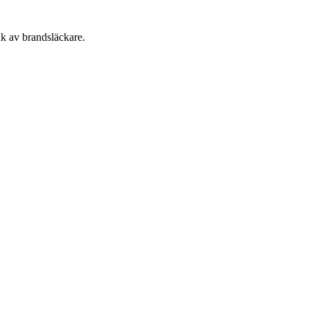
uk av brandsläckare.