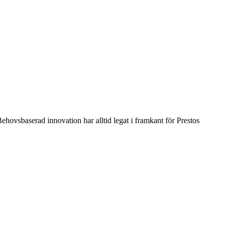
 Behovsbaserad innovation har alltid legat i framkant för Prestos