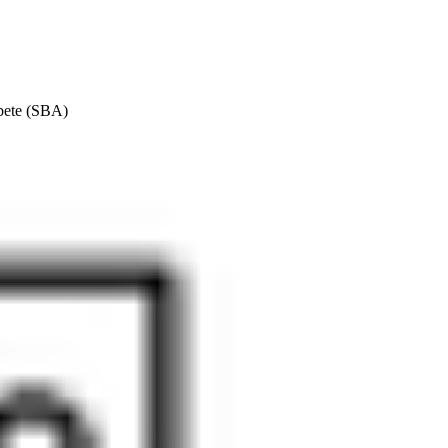
rbete (SBA)