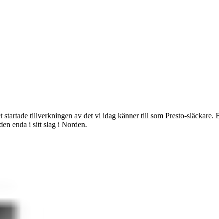
t startade tillverkningen av det vi idag känner till som Presto-släckare.
en enda i sitt slag i Norden.