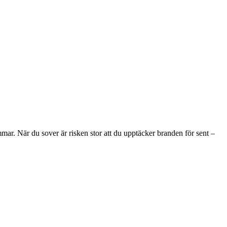
ar. När du sover är risken stor att du upptäcker branden för sent –