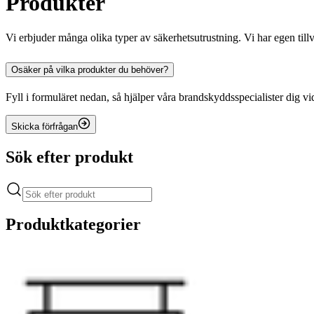
Produkter
Vi erbjuder många olika typer av säkerhetsutrustning. Vi har egen til
Osäker på vilka produkter du behöver?
Fyll i formuläret nedan, så hjälper våra brandskyddsspecialister dig vi
Skicka förfrågan
Sök efter produkt
Produktkategorier