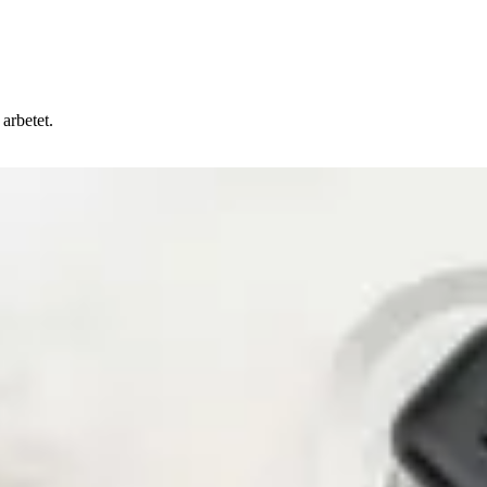
arbetet.