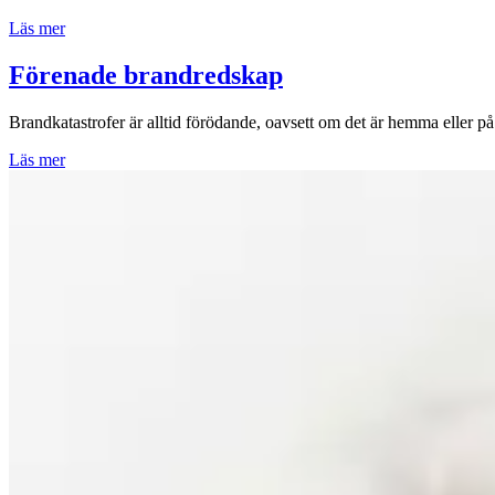
Läs mer
Förenade brandredskap
Brandkatastrofer är alltid förödande, oavsett om det är hemma eller på 
Läs mer