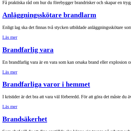
Få praktiska råd om hur du förebygger brandrisker och skapar en tryg
Anläggningsskötare brandlarm
Enligt lag ska det finnas två stycken utbildade anläggningsskötare so
Läs mer
Brandfarlig vara
En brandfarlig vara är en vara som kan orsaka brand eller explosion om
Läs mer
Brandfarliga varor i hemmet
I kristider är det bra att vara väl förberedd. För att göra det måste du
Läs mer
Brandsäkerhet