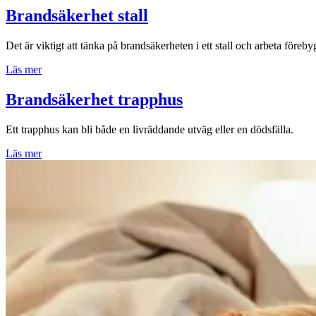
Brandsäkerhet stall
Det är viktigt att tänka på brandsäkerheten i ett stall och arbeta föreb
Läs mer
Brandsäkerhet trapphus
Ett trapphus kan bli både en livräddande utväg eller en dödsfälla.
Läs mer