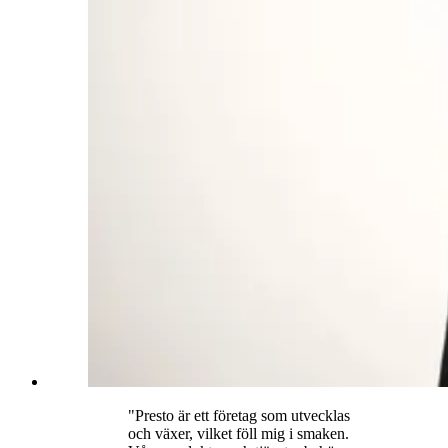
"
Presto är ett företag som utvecklas
och växer, vilket föll mig i smaken.