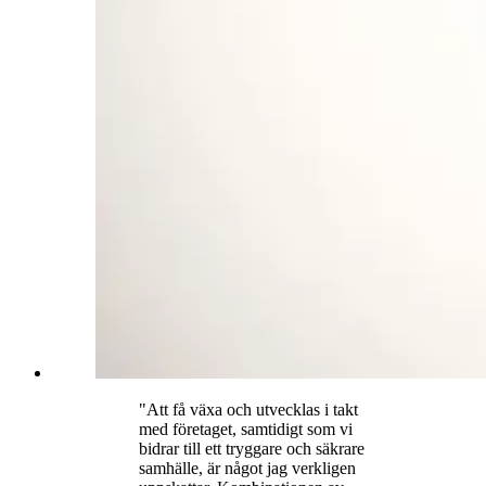
"
Att få växa och utvecklas i takt
med företaget, samtidigt som vi
bidrar till ett tryggare och säkrare
samhälle, är något jag verkligen