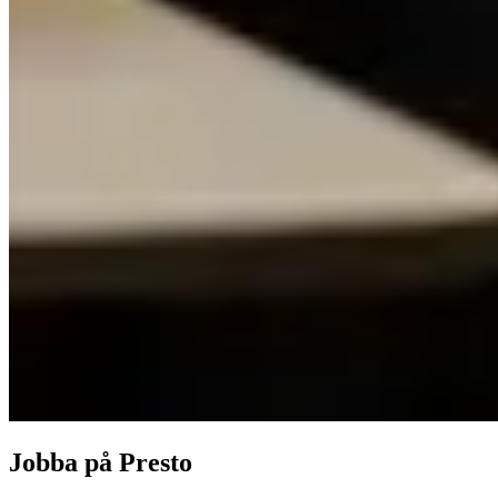
Jobba på Presto