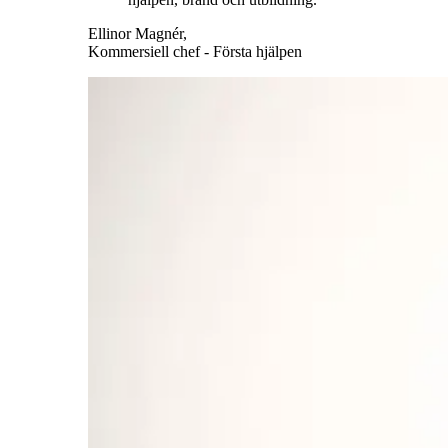
Ellinor Magnér,
Kommersiell chef - Första hjälpen