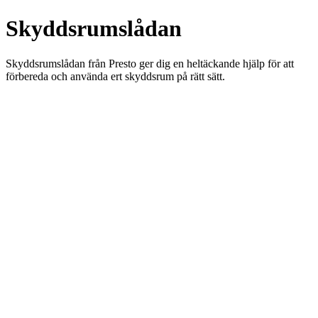
Skyddsrumslådan
Skyddsrumslådan från Presto ger dig en heltäckande hjälp för att
förbereda och använda ert skyddsrum på rätt sätt.