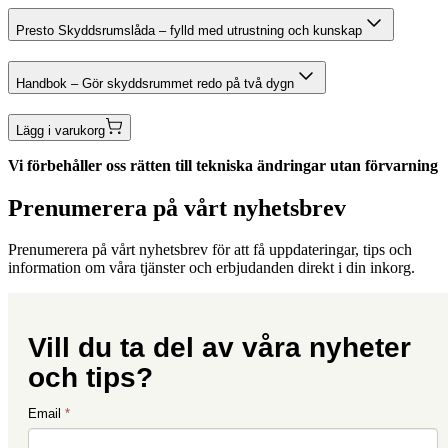
Presto Skyddsrumslåda – fylld med utrustning och kunskap
Handbok – Gör skyddsrummet redo på två dygn
Lägg i varukorg
Vi förbehåller oss rätten till tekniska ändringar utan förvarning
Prenumerera på vårt nyhetsbrev
Prenumerera på vårt nyhetsbrev för att få uppdateringar, tips och
information om våra tjänster och erbjudanden direkt i din inkorg.