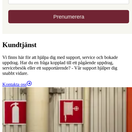
Kundtjänst
Vi finns här för att hjälpa dig med support, service och bokade
uppdrag. Har du en fråga kopplad till ett pågående uppdrag,
servicebesök eller ett supportärende? - Vår support hjälper dig
snabbt vidare.
Kontakta oss