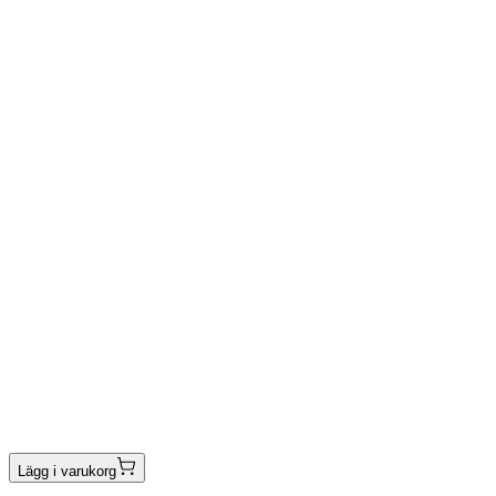
Lägg i varukorg