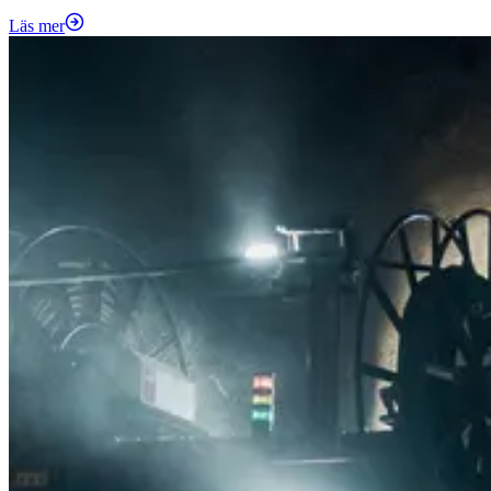
Läs mer