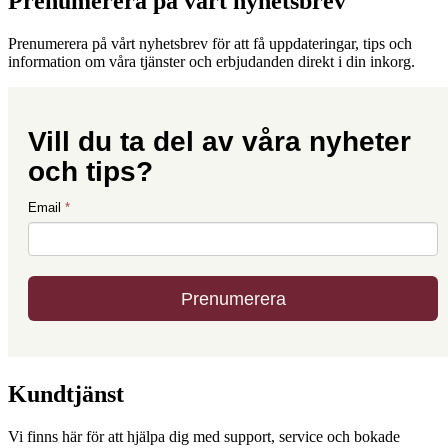
Prenumerera på vårt nyhetsbrev
Prenumerera på vårt nyhetsbrev för att få uppdateringar, tips och
information om våra tjänster och erbjudanden direkt i din inkorg.
Kundtjänst
Vi finns här för att hjälpa dig med support, service och bokade