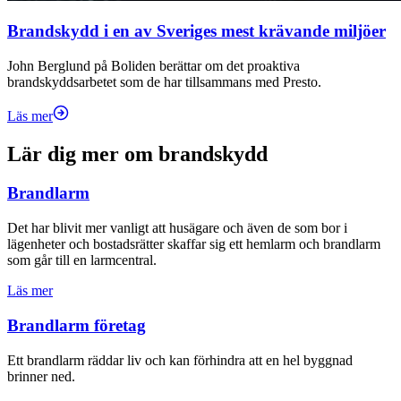
Brandskydd i en av Sveriges mest krävande miljöer
John Berglund på Boliden berättar om det proaktiva
brandskyddsarbetet som de har tillsammans med Presto.
Läs mer
Lär dig mer om brandskydd
Brandlarm
Det har blivit mer vanligt att husägare och även de som bor i
lägenheter och bostadsrätter skaffar sig ett hemlarm och brandlarm
som går till en larmcentral.
Läs mer
Brandlarm företag
Ett brandlarm räddar liv och kan förhindra att en hel byggnad
brinner ned.