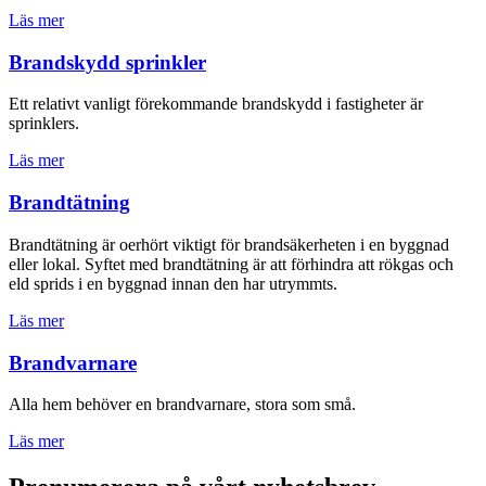
Läs mer
Brandskydd sprinkler
Ett relativt vanligt förekommande brandskydd i fastigheter är
sprinklers.
Läs mer
Brandtätning
Brandtätning är oerhört viktigt för brandsäkerheten i en byggnad
eller lokal. Syftet med brandtätning är att förhindra att rökgas och
eld sprids i en byggnad innan den har utrymmts.
Läs mer
Brandvarnare
Alla hem behöver en brandvarnare, stora som små.
Läs mer