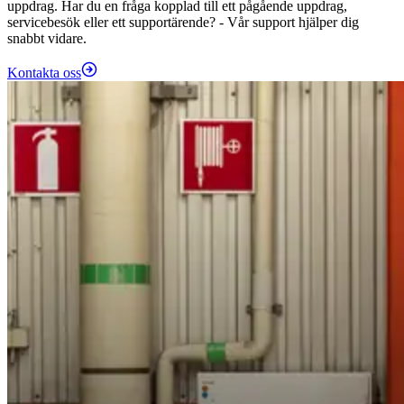
uppdrag. Har du en fråga kopplad till ett pågående uppdrag,
servicebesök eller ett supportärende? - Vår support hjälper dig
snabbt vidare.
Kontakta oss