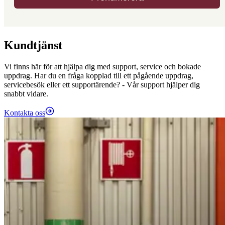
Kundtjänst
Vi finns här för att hjälpa dig med support, service och bokade
uppdrag. Har du en fråga kopplad till ett pågående uppdrag,
servicebesök eller ett supportärende? - Vår support hjälper dig
snabbt vidare.
Kontakta oss