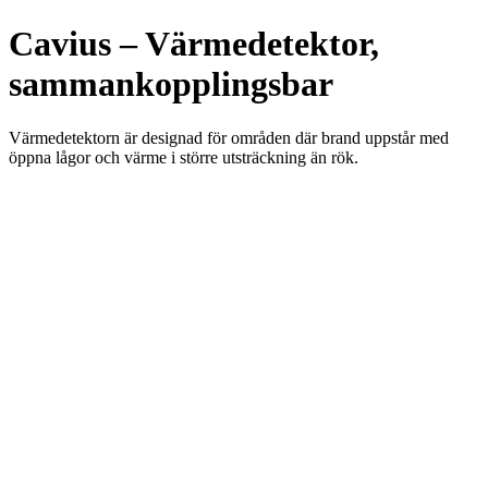
Cavius – Värmedetektor,
sammankopplingsbar
Värmedetektorn är designad för områden där brand uppstår med
öppna lågor och värme i större utsträckning än rök.