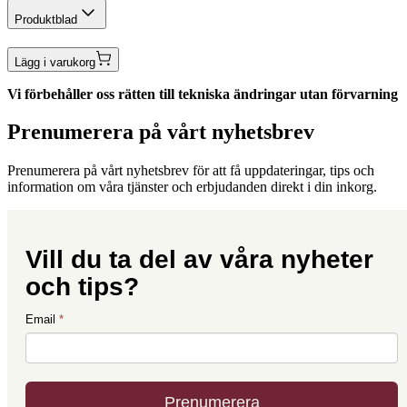
Produktblad
Lägg i varukorg
Vi förbehåller oss rätten till tekniska ändringar utan förvarning
Prenumerera på vårt nyhetsbrev
Prenumerera på vårt nyhetsbrev för att få uppdateringar, tips och
information om våra tjänster och erbjudanden direkt i din inkorg.