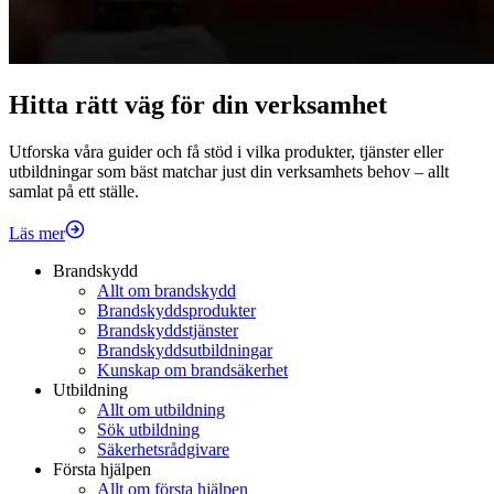
Hitta rätt väg för din verksamhet
Utforska våra guider och få stöd i vilka produkter, tjänster eller
utbildningar som bäst matchar just din verksamhets behov – allt
samlat på ett ställe.
Läs mer
Brandskydd
Allt om brandskydd
Brandskyddsprodukter
Brandskyddstjänster
Brandskyddsutbildningar
Kunskap om brandsäkerhet
Utbildning
Allt om utbildning
Sök utbildning
Säkerhetsrådgivare
Första hjälpen
Allt om första hjälpen