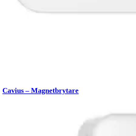
Cavius – Magnetbrytare