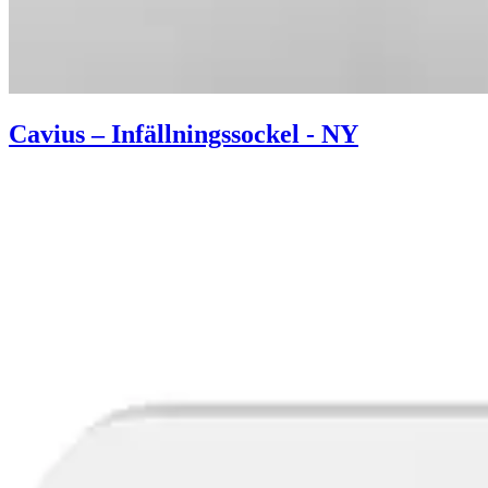
Cavius – Infällningssockel - NY