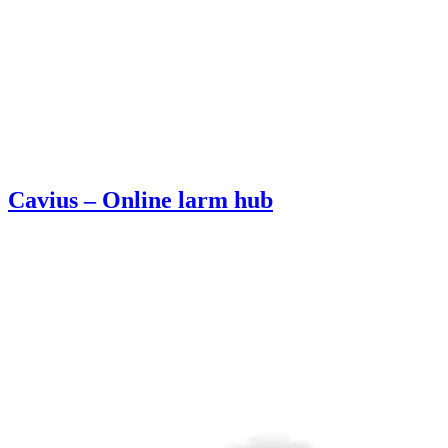
Cavius – Online larm hub