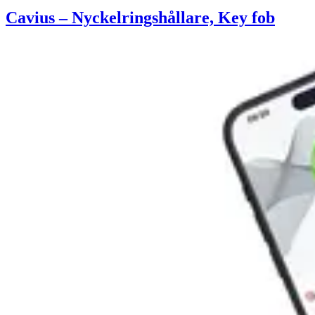
Cavius – Nyckelringshållare, Key fob