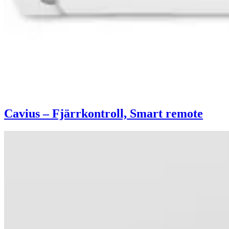
Cavius – Fjärrkontroll, Smart remote