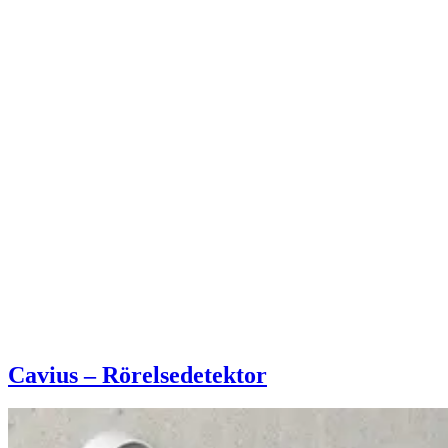
Cavius – Rörelsedetektor