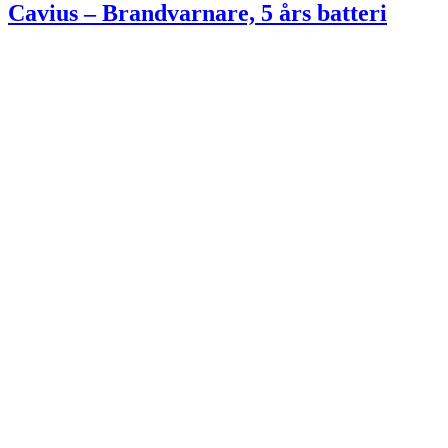
Cavius – Brandvarnare, 5 års batteri