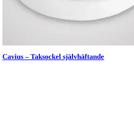
Cavius – Taksockel självhäftande