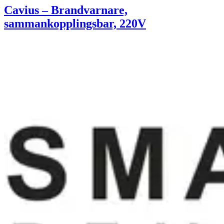
Cavius – Brandvarnare,
sammankopplingsbar, 220V