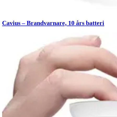
Cavius – Brandvarnare, 10 års batteri