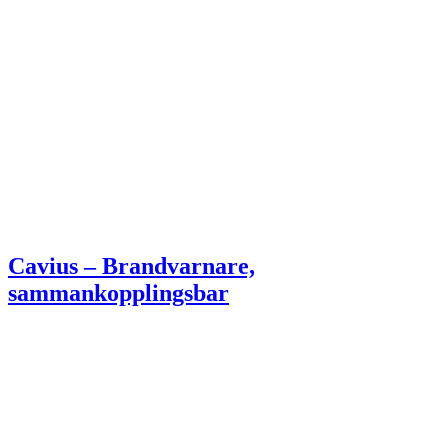
Cavius – Brandvarnare,
sammankopplingsbar