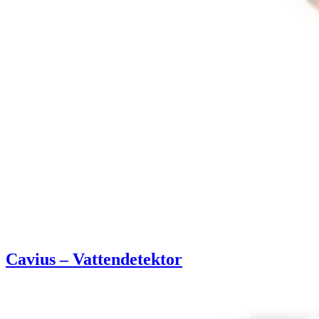
Cavius – Vattendetektor