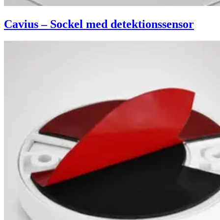
Cavius – Sockel med detektionssensor