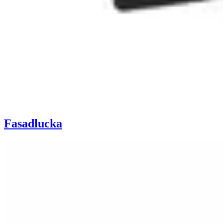
Fasadlucka