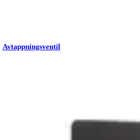
Avtappningsventil