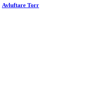
Avluftare Torr