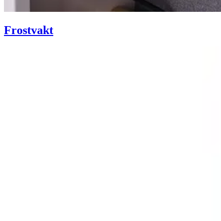
Frostvakt