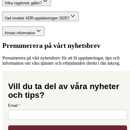
Vilka regelverk gäller?
Vad innebär ADR‑uppdateringen 2025?
Annan information
Prenumerera på vårt nyhetsbrev
Prenumerera på vårt nyhetsbrev för att få uppdateringar, tips och
information om våra tjänster och erbjudanden direkt i din inkorg.