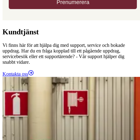
Kundtjänst
Vi finns här för att hjälpa dig med support, service och bokade
uppdrag. Har du en fråga kopplad till ett pågående uppdrag,
servicebesök eller ett supportärende? - Vår support hjälper dig
snabbt vidare.
Kontakta oss