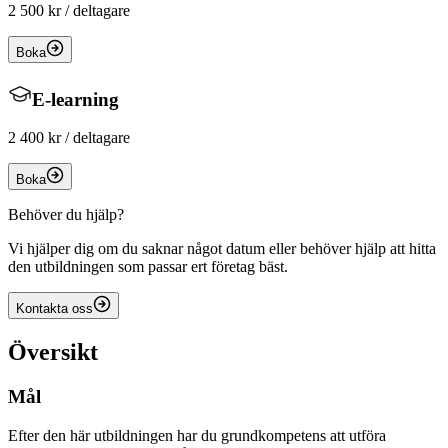
2 500 kr
/ deltagare
Boka
E-learning
2 400 kr
/ deltagare
Boka
Behöver du hjälp?
Vi hjälper dig om du saknar något datum eller behöver hjälp att hitta
den utbildningen som passar ert företag bäst.
Kontakta oss
Översikt
Mål
Efter den här utbildningen har du grundkompetens att utföra