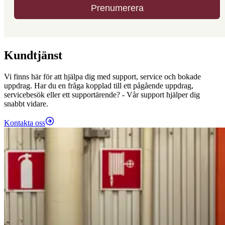
Kundtjänst
Vi finns här för att hjälpa dig med support, service och bokade
uppdrag. Har du en fråga kopplad till ett pågående uppdrag,
servicebesök eller ett supportärende? - Vår support hjälper dig
snabbt vidare.
Kontakta oss