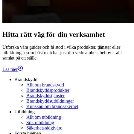
Hitta rätt väg för din verksamhet
Utforska våra guider och få stöd i vilka produkter, tjänster eller
utbildningar som bäst matchar just din verksamhets behov – allt
samlat på ett ställe.
Läs mer
Brandskydd
Allt om brandskydd
Brandskyddsprodukter
Brandskyddstjänster
Brandskyddsutbildningar
Kunskap om brandsäkerhet
Utbildning
Allt om utbildning
Sök utbildning
Säkerhetsrådgivare
Första hjälpen