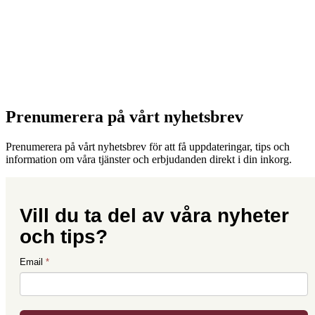
Prenumerera på vårt nyhetsbrev
Prenumerera på vårt nyhetsbrev för att få uppdateringar, tips och
information om våra tjänster och erbjudanden direkt i din inkorg.