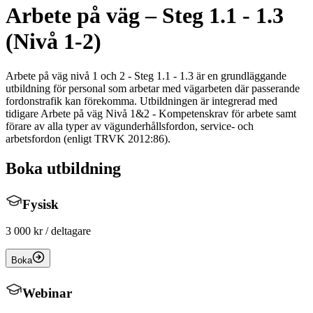
Arbete på väg – Steg 1.1 - 1.3
(Nivå 1-2)
Arbete på väg nivå 1 och 2 - Steg 1.1 - 1.3 är en grundläggande
utbildning för personal som arbetar med vägarbeten där passerande
fordonstrafik kan förekomma. Utbildningen är integrerad med
tidigare Arbete på väg Nivå 1&2 - Kompetenskrav för arbete samt
förare av alla typer av vägunderhållsfordon, service- och
arbetsfordon (enligt TRVK 2012:86).
Boka utbildning
Fysisk
3 000 kr
/ deltagare
Boka
Webinar