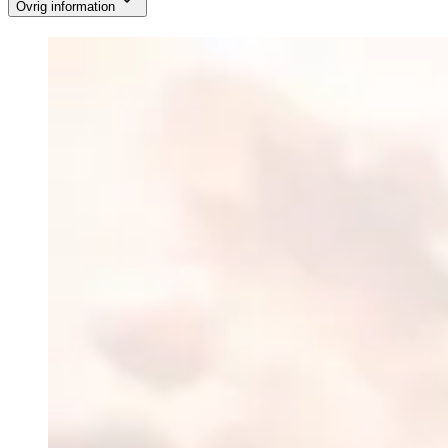
Övrig information