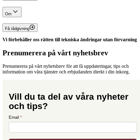
Om
Få rådgivning
Vi förbehåller oss rätten till tekniska ändringar utan förvarning
Prenumerera på vårt nyhetsbrev
Prenumerera på vårt nyhetsbrev för att få uppdateringar, tips och
information om våra tjänster och erbjudanden direkt i din inkorg.