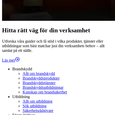
Hitta rätt väg för din verksamhet
Utforska våra guider och få stöd i vilka produkter, tjänster eller
utbildningar som bäst matchar just din verksamhets behov – allt
samlat på ett ställe.
Läs mer
Brandskydd
Allt om brandskydd
Brandskyddsprodukter
Brandskyddstjänster
Brandskyddsutbildningar
Kunskap om brandsäkerhet
Utbildning
Allt om utbildning
Sök utbildning
Säkerhetsrådgivare