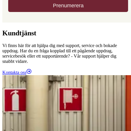
Kundtjänst
Vi finns här för att hjälpa dig med support, service och bokade
uppdrag. Har du en fråga kopplad till ett pågående uppdrag,
servicebesök eller ett supportärende? - Vår support hjälper dig
snabbt vidare.
Kontakta oss