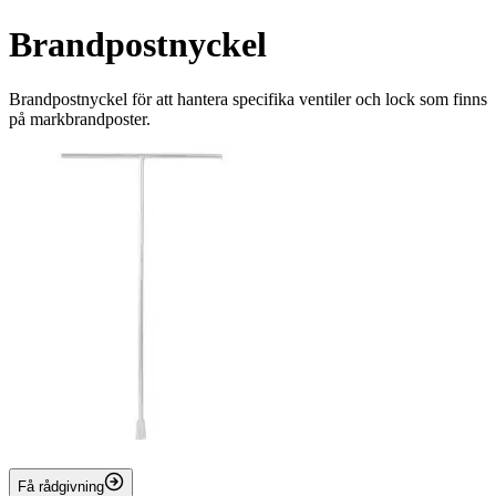
Brandpostnyckel
Brandpostnyckel för att hantera specifika ventiler och lock som finns
på markbrandposter.
Få rådgivning