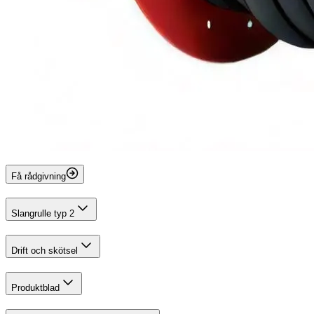
Få rådgivning
Slangrulle typ 2
Drift och skötsel
Produktblad