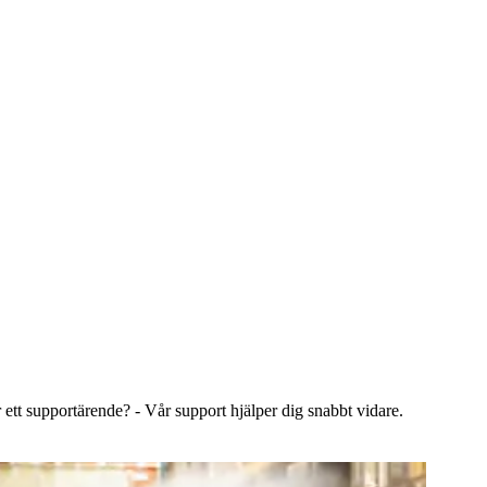
 ett supportärende? - Vår support hjälper dig snabbt vidare.