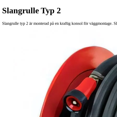
Slangrulle Typ 2
Slangrulle typ 2 är monterad på en kraftig konsol för väggmontage. Sl