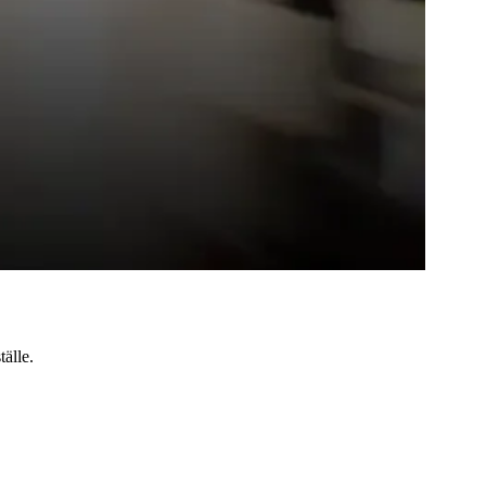
tälle.