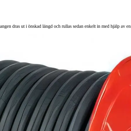
angen dras ut i önskad längd och rullas sedan enkelt in med hjälp av en