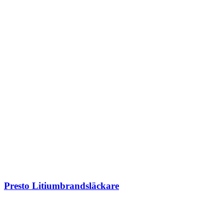
Presto Litiumbrandsläckare