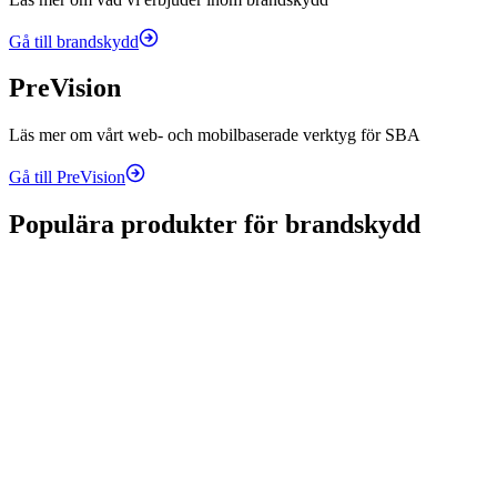
Gå till brandskydd
PreVision
Läs mer om vårt web- och mobilbaserade verktyg för SBA
Gå till PreVision
Populära produkter för brandskydd