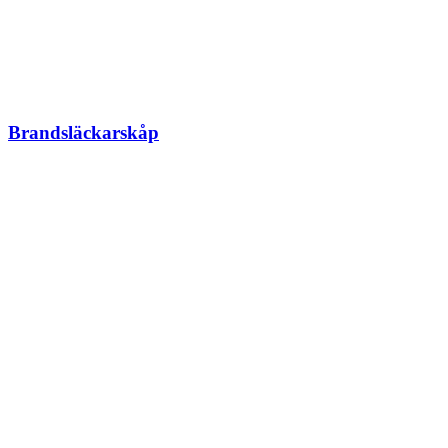
Brandsläckarskåp