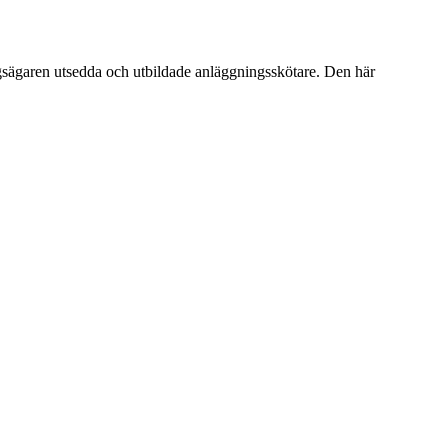
ngsägaren utsedda och utbildade anläggningsskötare. Den här