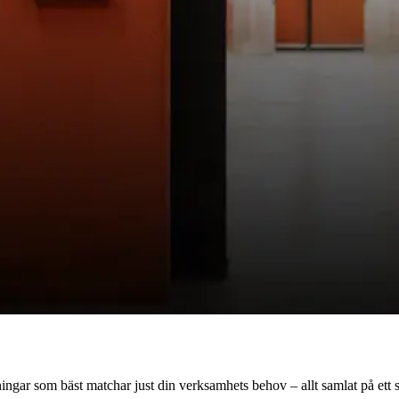
dningar som bäst matchar just din verksamhets behov – allt samlat på ett s