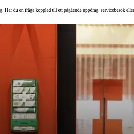
g. Har du en fråga kopplad till ett pågående uppdrag, servicebesök eller