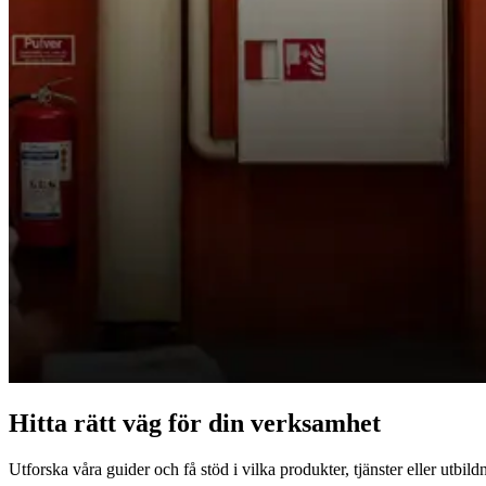
Hitta rätt väg för din verksamhet
Utforska våra guider och få stöd i vilka produkter, tjänster eller utbil