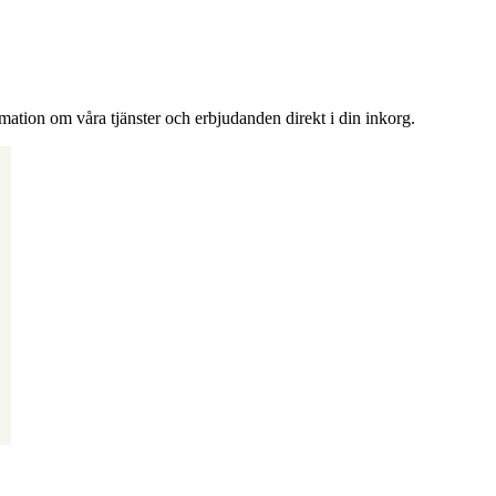
rmation om våra tjänster och erbjudanden direkt i din inkorg.