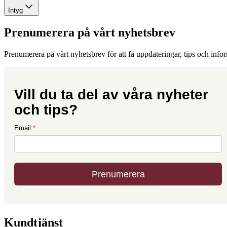
Intyg
Prenumerera på vårt nyhetsbrev
Prenumerera på vårt nyhetsbrev för att få uppdateringar, tips och info
Kundtjänst