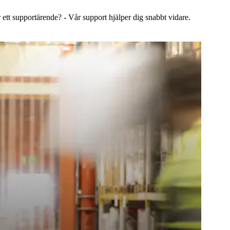
 ett supportärende? - Vår support hjälper dig snabbt vidare.