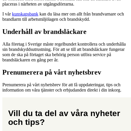
placeras i närheten av utgångsdörrarna.
I vår
kunskapsbank
kan du läsa mer om allt från brandvarnare och
brandlarm till arbetsmiljölagen och brandskydd.
Underhåll av brandsläckare
Alla företag i Sverige måste regelbundet kontrollera och underhålla
sin brandskyddsutrustning. För att se till att brandsläckare fungerar
som de ska på förtaget ska behörig person utföra service på
brandsläckaren en gång per år.
Prenumerera på vårt nyhetsbrev
Prenumerera på vårt nyhetsbrev för att få uppdateringar, tips och
information om våra tjänster och erbjudanden direkt i din inkorg.