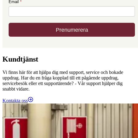
Kundtjänst
Vi finns här för att hjälpa dig med support, service och bokade
uppdrag. Har du en fråga kopplad till ett pågående uppdrag,
servicebesök eller ett supportärende? - Vår support hjälper dig
snabbt vidare.
Kontakta oss