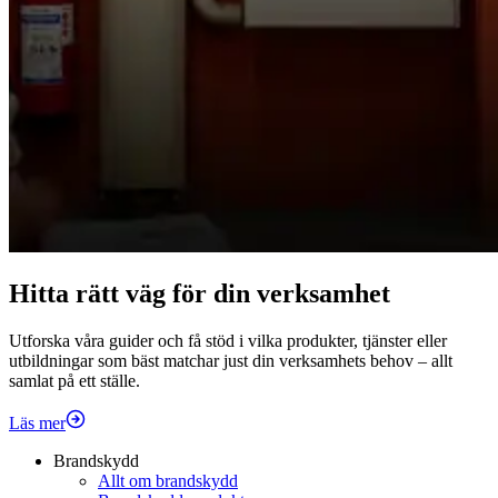
Hitta rätt väg för din verksamhet
Utforska våra guider och få stöd i vilka produkter, tjänster eller
utbildningar som bäst matchar just din verksamhets behov – allt
samlat på ett ställe.
Läs mer
Brandskydd
Allt om brandskydd