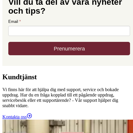
Kundtjänst
Vi finns här för att hjälpa dig med support, service och bokade
uppdrag. Har du en fråga kopplad till ett pågående uppdrag,
servicebesök eller ett supportärende? - Vår support hjälper dig
snabbt vidare.
Kontakta oss