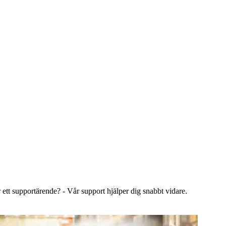
 ett supportärende? - Vår support hjälper dig snabbt vidare.