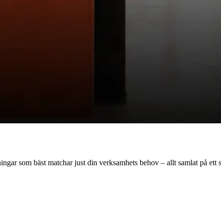
dningar som bäst matchar just din verksamhets behov – allt samlat på ett s