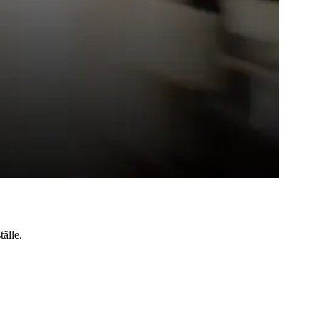
tälle.