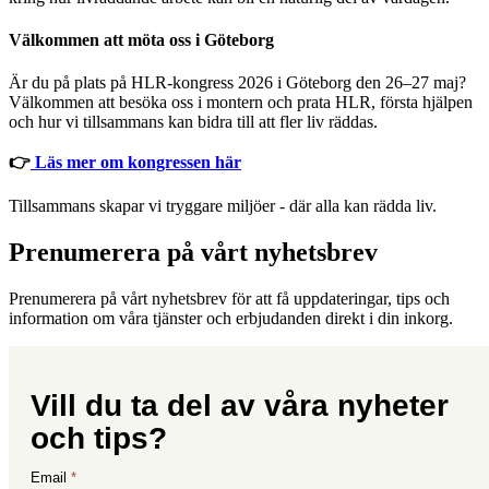
Välkommen att möta oss i Göteborg
Är du på plats på HLR‑kongress 2026 i Göteborg den 26–27 maj?
Välkommen att besöka oss i montern och prata HLR, första hjälpen
och hur vi tillsammans kan bidra till att fler liv räddas.
👉
Läs mer om kongressen här
Tillsammans skapar vi tryggare miljöer - där alla kan rädda liv.
Prenumerera på vårt nyhetsbrev
Prenumerera på vårt nyhetsbrev för att få uppdateringar, tips och
information om våra tjänster och erbjudanden direkt i din inkorg.