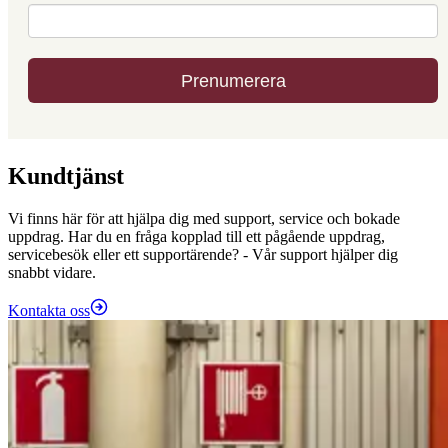
Kundtjänst
Vi finns här för att hjälpa dig med support, service och bokade
uppdrag. Har du en fråga kopplad till ett pågående uppdrag,
servicebesök eller ett supportärende? - Vår support hjälper dig
snabbt vidare.
Kontakta oss