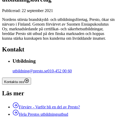
Publicerad: 22 september 2021
Nordens största brandskydd- och utbildningsföretag, Presto, ökar sin
närvaro i Finland. Genom förvärvet av Suomen Ensiapukoulutus
Oy, marknadsledande på certifikat- och säkerhetsutbildningar,
breddar Presto sitt utbud på den finska marknaden och hoppas
kunna stärka kunskapen hos kunderna om livräddande insatser.
Kontakt
Utbildning
utbildning@presto.se
010-452 00 60
Kontakta oss
Läs mer
Förvärv - Varför bli en del av Presto?
Hela Prestos utbildningsutbud