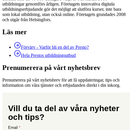
utbildningar genomförs årligen. Företagets innovativa digitala
utbildningserbjudande gör det möjligt att slutföra kurser, inte bara
som lokal utbildning, utan också online. Företagets grundades 2008
och utgår från Helsingfors.
Läs mer
Förvärv - Varför bli en del av Presto?
Hela Prestos utbildningsutbud
Prenumerera på vårt nyhetsbrev
Prenumerera på vårt nyhetsbrev för att få uppdateringar, tips och
information om våra tjänster och erbjudanden direkt i din inkorg.