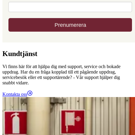
Kundtjänst
Vi finns här för att hjälpa dig med support, service och bokade
uppdrag. Har du en fråga kopplad till ett pågående uppdrag,
servicebesök eller ett supportärende? - Vår support hjälper dig
snabbt vidare.
Kontakta oss