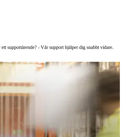
 ett supportärende? - Vår support hjälper dig snabbt vidare.