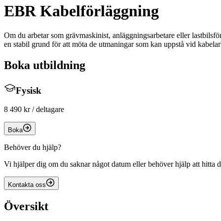
EBR Kabelförläggning
Om du arbetar som grävmaskinist, anläggningsarbetare eller lastbilsf
en stabil grund för att möta de utmaningar som kan uppstå vid kabelarb
Boka utbildning
Fysisk
8 490 kr
/ deltagare
Boka
Behöver du hjälp?
Vi hjälper dig om du saknar något datum eller behöver hjälp att hitta d
Kontakta oss
Översikt