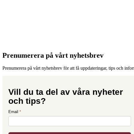
Prenumerera på vårt nyhetsbrev
Prenumerera på vårt nyhetsbrev för att få uppdateringar, tips och info