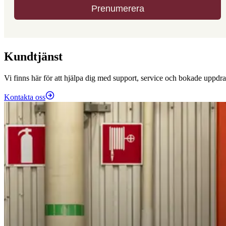
Kundtjänst
Vi finns här för att hjälpa dig med support, service och bokade uppdra
Kontakta oss