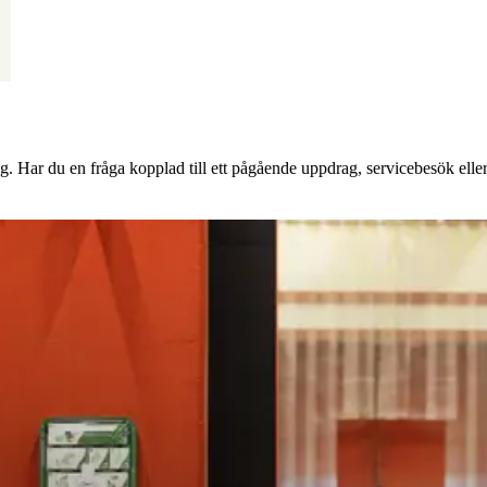
g. Har du en fråga kopplad till ett pågående uppdrag, servicebesök eller