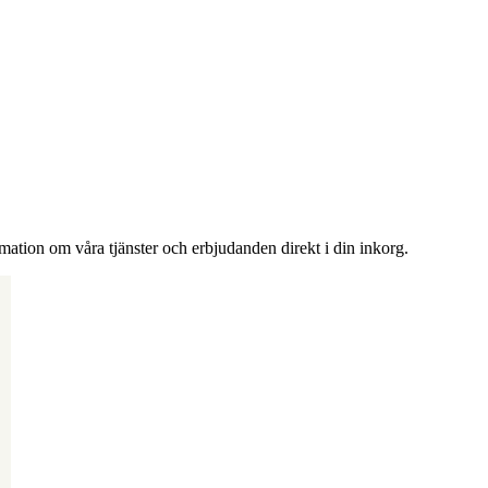
rmation om våra tjänster och erbjudanden direkt i din inkorg.