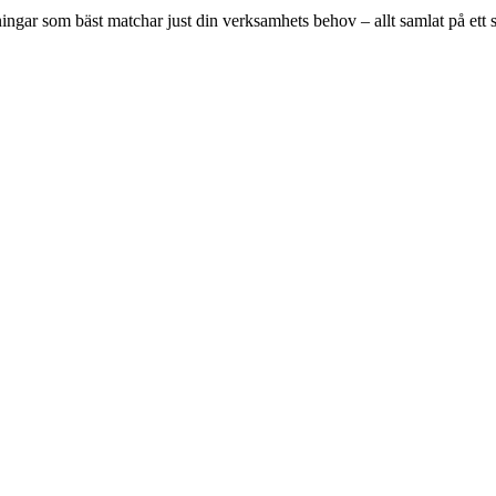
dningar som bäst matchar just din verksamhets behov – allt samlat på ett s