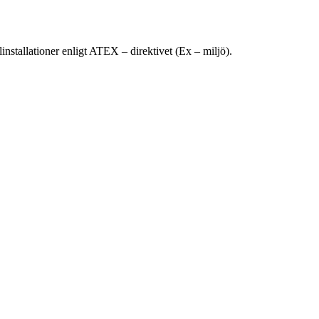
installationer enligt ATEX – direktivet (Ex – miljö).