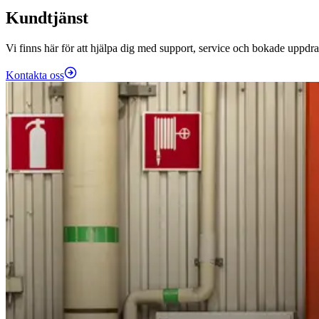
Kundtjänst
Vi finns här för att hjälpa dig med support, service och bokade uppdra
Kontakta oss