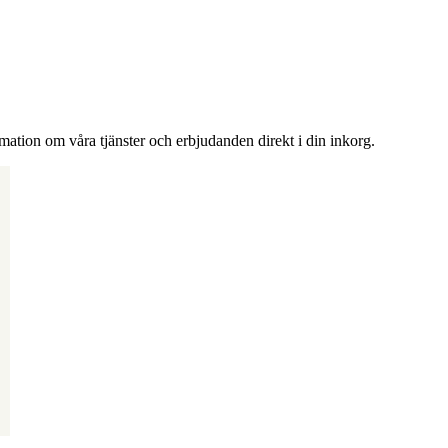
rmation om våra tjänster och erbjudanden direkt i din inkorg.