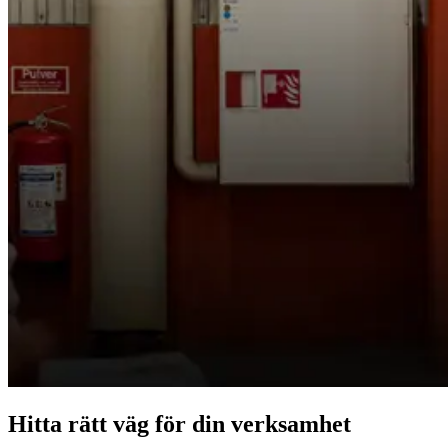
Hitta rätt väg för din verksamhet