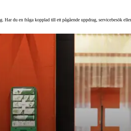
g. Har du en fråga kopplad till ett pågående uppdrag, servicebesök eller