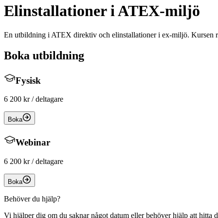
Elinstallationer i ATEX-miljö
En utbildning i ATEX direktiv och elinstallationer i ex-miljö. Kursen 
Boka utbildning
Fysisk
6 200 kr
/ deltagare
Boka
Webinar
6 200 kr
/ deltagare
Boka
Behöver du hjälp?
Vi hjälper dig om du saknar något datum eller behöver hjälp att hitta d