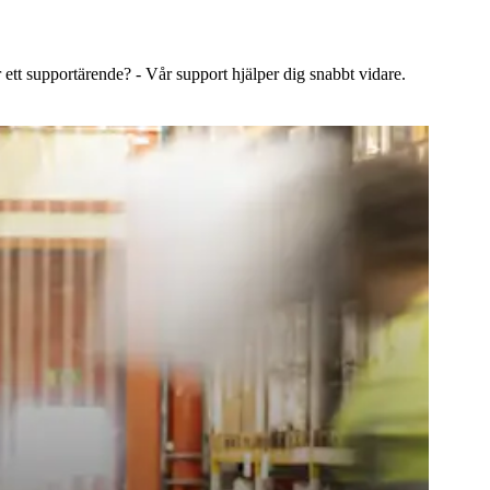
 ett supportärende? - Vår support hjälper dig snabbt vidare.