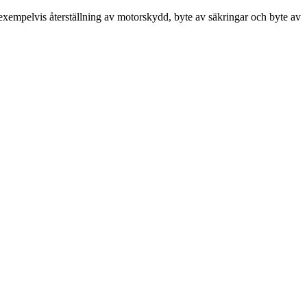
 exempelvis återställning av motorskydd, byte av säkringar och byte av