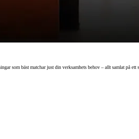
dningar som bäst matchar just din verksamhets behov – allt samlat på ett s