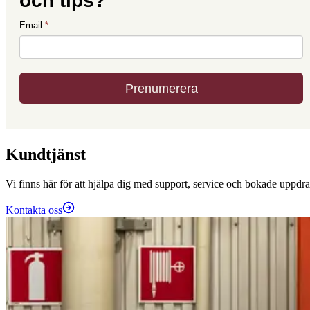
Kundtjänst
Vi finns här för att hjälpa dig med support, service och bokade uppdra
Kontakta oss