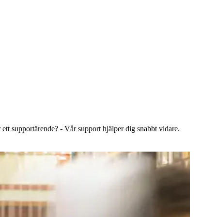
 ett supportärende? - Vår support hjälper dig snabbt vidare.