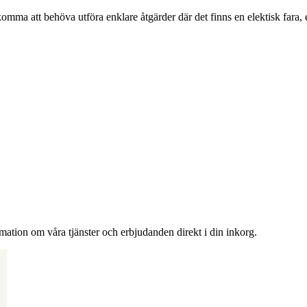
omma att behöva utföra enklare åtgärder där det finns en elektisk fara,
rmation om våra tjänster och erbjudanden direkt i din inkorg.