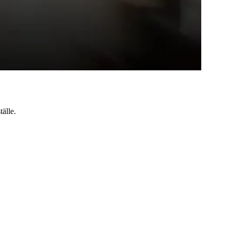
tälle.