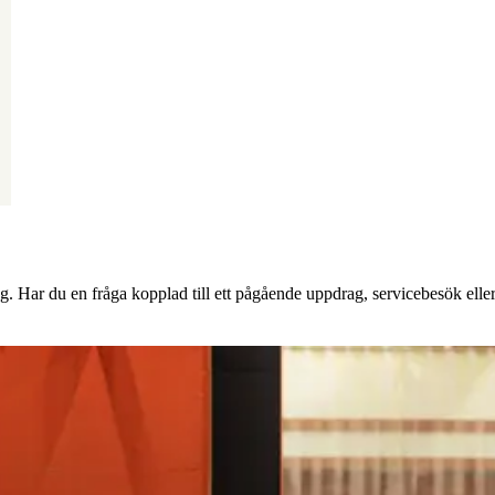
g. Har du en fråga kopplad till ett pågående uppdrag, servicebesök eller