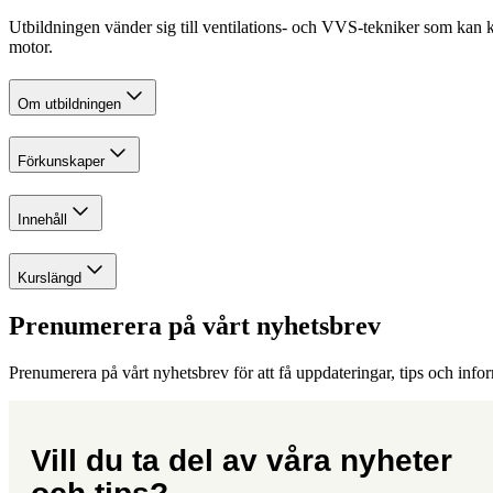
Utbildningen vänder sig till ventilations- och VVS-tekniker som kan k
motor.
Om utbildningen
Förkunskaper
Innehåll
Kurslängd
Prenumerera på vårt nyhetsbrev
Prenumerera på vårt nyhetsbrev för att få uppdateringar, tips och info