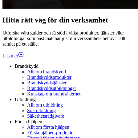
Hitta rätt väg för din verksamhet
Utforska våra guider och få stöd i vilka produkter, tjänster eller
utbildningar som bäst matchar just din verksamhets behov – allt
samlat på ett ställe.
Läs mer
Brandskydd
Allt om brandskydd
Brandskyddsprodukter
Brandskyddstjänster
Brandskyddsutbildningar
Kunskap om brandsäkerhet
Utbildning
Allt om utbildning
Sök utbildning
Säkerhetsrådgivare
Första hjälpen
Allt om första hjälpen
Första hjälpen-produkter