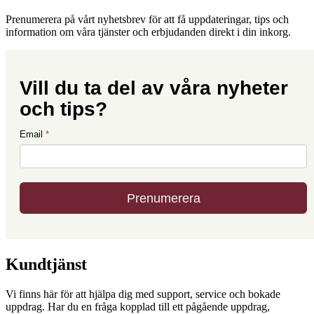
Prenumerera på vårt nyhetsbrev för att få uppdateringar, tips och
information om våra tjänster och erbjudanden direkt i din inkorg.
Kundtjänst
Vi finns här för att hjälpa dig med support, service och bokade
uppdrag. Har du en fråga kopplad till ett pågående uppdrag,