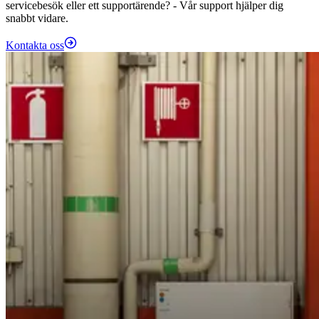
servicebesök eller ett supportärende? - Vår support hjälper dig
snabbt vidare.
Kontakta oss