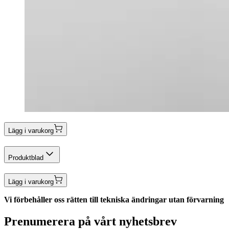
Lägg i varukorg
Produktblad
Lägg i varukorg
Vi förbehåller oss rätten till tekniska ändringar utan förvarning
Prenumerera på vårt nyhetsbrev