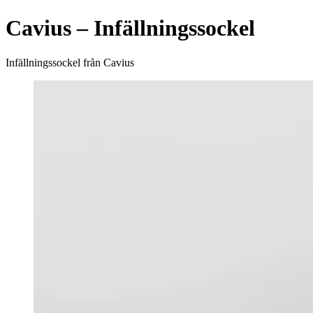
Cavius – Infällningssockel
Infällningssockel från Cavius