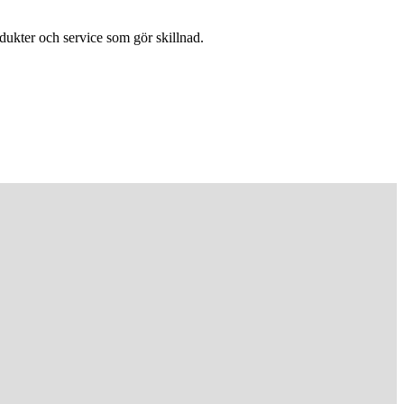
dukter och service som gör skillnad.