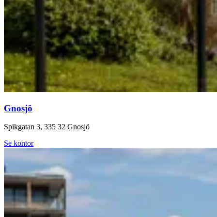
Gnosjö
Spikgatan 3, 335 32 Gnosjö
Se kontor