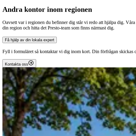
Andra kontor inom regionen
Oavsett var i regionen du befinner dig står vi redo att hjälpa dig. Våra
din region och hitta det Presto-team som finns närmast dig.
Få hjälp av din lokala expert
Fyll i formuläret så kontaktar vi dig inom kort. Din förfrågan skickas d
Kontakta oss