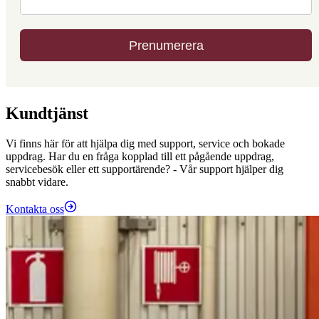
Kundtjänst
Vi finns här för att hjälpa dig med support, service och bokade
uppdrag. Har du en fråga kopplad till ett pågående uppdrag,
servicebesök eller ett supportärende? - Vår support hjälper dig
snabbt vidare.
Kontakta oss