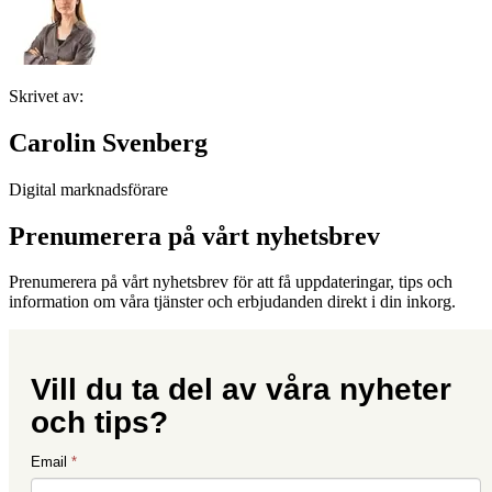
Skrivet av:
Carolin Svenberg
Digital marknadsförare
Prenumerera på vårt nyhetsbrev
Prenumerera på vårt nyhetsbrev för att få uppdateringar, tips och
information om våra tjänster och erbjudanden direkt i din inkorg.