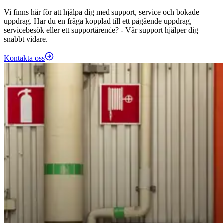
Vi finns här för att hjälpa dig med support, service och bokade
uppdrag. Har du en fråga kopplad till ett pågående uppdrag,
servicebesök eller ett supportärende? - Vår support hjälper dig
snabbt vidare.
Kontakta oss