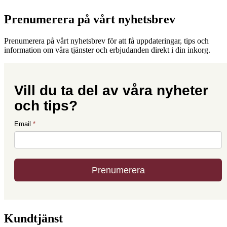
Prenumerera på vårt nyhetsbrev
Prenumerera på vårt nyhetsbrev för att få uppdateringar, tips och
information om våra tjänster och erbjudanden direkt i din inkorg.
Kundtjänst