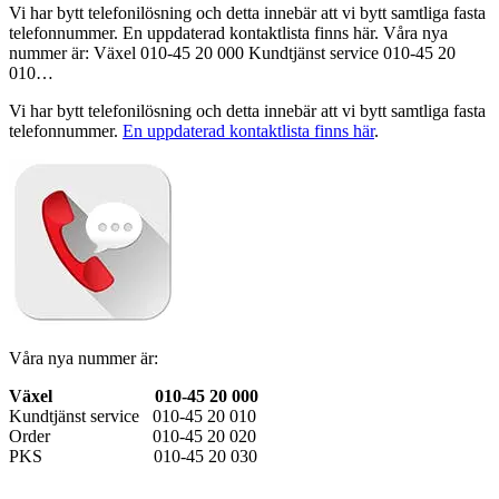
Vi har bytt telefonilösning och detta innebär att vi bytt samtliga fasta
telefonnummer. En uppdaterad kontaktlista finns här. Våra nya
nummer är: Växel 010-45 20 000 Kundtjänst service 010-45 20
010…
Vi har bytt telefonilösning och detta innebär att vi bytt samtliga fasta
telefonnummer.
En uppdaterad kontaktlista finns här
.
Våra nya nummer är:
Växel 010-45 20 000
Kundtjänst service 010-45 20 010
Order 010-45 20 020
PKS 010-45 20 030