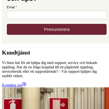
Kundtjänst
Vi finns här för att hjälpa dig med support, service och bokade
uppdrag. Har du en fråga kopplad till ett pågående uppdrag,
servicebesök eller ett supportärende? - Vår support hjälper dig
snabbt vidare.
Kontakta oss