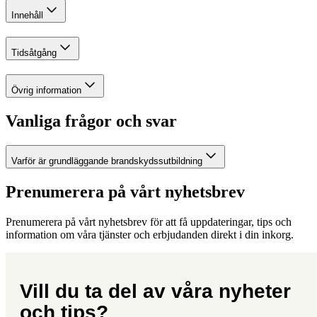
Innehåll
Tidsåtgång
Övrig information
Vanliga frågor och svar
Varför är grundläggande brandskydssutbildning
Prenumerera på vårt nyhetsbrev
Prenumerera på vårt nyhetsbrev för att få uppdateringar, tips och
information om våra tjänster och erbjudanden direkt i din inkorg.